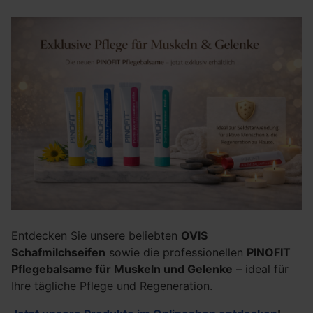
Entdecken Sie unsere beliebten
OVIS
Schafmilchseifen
sowie die professionellen
PINOFIT
Pflegebalsame für Muskeln und Gelenke
– ideal für
Ihre tägliche Pflege und Regeneration.