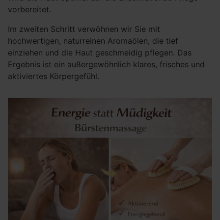
vorbereitet.
Im zweiten Schritt verwöhnen wir Sie mit
hochwertigen, naturreinen Aromaölen, die tief
einziehen und die Haut geschmeidig pflegen. Das
Ergebnis ist ein außergewöhnlich klares, frisches und
aktiviertes Körpergefühl.