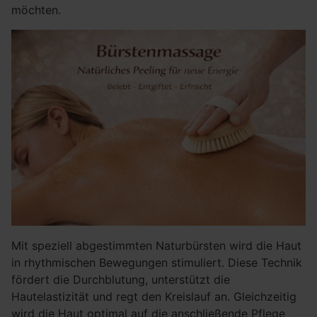
möchten.
Mit speziell abgestimmten Naturbürsten wird die Haut
in rhythmischen Bewegungen stimuliert. Diese Technik
fördert die Durchblutung, unterstützt die
Hautelastizität und regt den Kreislauf an. Gleichzeitig
wird die Haut optimal auf die anschließende Pflege