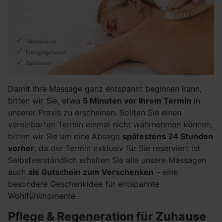
Damit Ihre Massage ganz entspannt beginnen kann,
bitten wir Sie, etwa
5 Minuten vor Ihrem Termin
in
unserer Praxis zu erscheinen. Sollten Sie einen
vereinbarten Termin einmal nicht wahrnehmen können,
bitten wir Sie um eine Absage
spätestens 24 Stunden
vorher
, da der Termin exklusiv für Sie reserviert ist.
Selbstverständlich erhalten Sie alle unsere Massagen
auch
als Gutschein zum Verschenken
– eine
besondere Geschenkidee für entspannte
Wohlfühlmomente.
Pflege & Regeneration für Zuhause