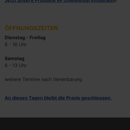
Jetzt unsere Produkte im Onlineshop entdecken
!
ÖFFNUNGSZEITEN
Dienstag - Freitag
8 - 18 Uhr
Samstag
8 - 13 Uhr
weitere Termine nach Vereinbarung
An diesen Tagen bleibt die Praxis geschlossen.