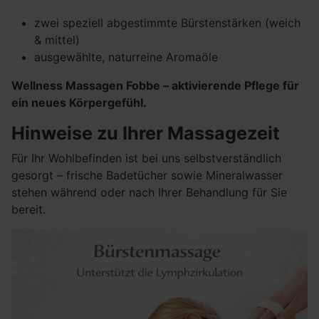
zwei speziell abgestimmte Bürstenstärken (weich
& mittel)
ausgewählte, naturreine Aromaöle
Wellness Massagen Fobbe – aktivierende Pflege für
ein neues Körpergefühl.
Hinweise zu Ihrer Massagezeit
Für Ihr Wohlbefinden ist bei uns selbstverständlich
gesorgt – frische Badetücher sowie Mineralwasser
stehen während oder nach Ihrer Behandlung für Sie
bereit.