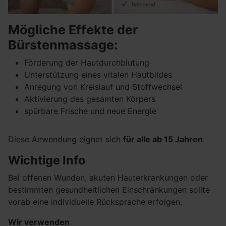
Mögliche Effekte der
Bürstenmassage:
Förderung der Hautdurchblutung
Unterstützung eines vitalen Hautbildes
Anregung von Kreislauf und Stoffwechsel
Aktivierung des gesamten Körpers
spürbare Frische und neue Energie
Diese Anwendung eignet sich
für alle ab 15 Jahren
.
Wichtige Info
Bei offenen Wunden, akuten Hauterkrankungen oder
bestimmten gesundheitlichen Einschränkungen sollte
vorab eine individuelle Rücksprache erfolgen.
Wir verwenden