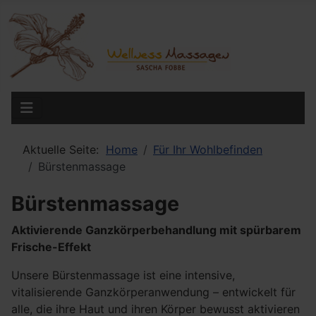
Aktuelle Seite:
Home
Für Ihr Wohlbefinden
Bürstenmassage
Bürstenmassage
Aktivierende Ganzkörperbehandlung mit spürbarem
Frische-Effekt
Unsere Bürstenmassage ist eine intensive,
vitalisierende Ganzkörperanwendung – entwickelt für
alle, die ihre Haut und ihren Körper bewusst aktivieren