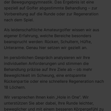
der Bewegungsgymnastik. Das Ergebnis ist eine
speziell auf Golfer abgestimmte Behandlung – zur
Vorbereitung auf die Runde oder zur Regeneration
nach dem Spiel.
Als leidenschaftliche Amateurgolfer wissen wir aus
eigener Erfahrung, welche Bereiche besonders
beansprucht werden: Rücken, Schultern, Hüfte,
Unterarme. Genau hier setzen wir gezielt an.
Im persönlichen Gespräch analysieren wir Ihre
individuellen Anforderungen und stimmen die
Behandlung präzise auf Ihre Ziele ab – ob mehr
Beweglichkeit im Schwung, eine entspannte
Rückenpartie oder eine schnellere Regeneration nach
18 Löchern.
Wir versprechen Ihnen kein „Hole in One“. Wir
unterstützen Sie aber dabei, Ihre Runde leichter,
beweglicher und mit einem besseren Körpergefühl zu