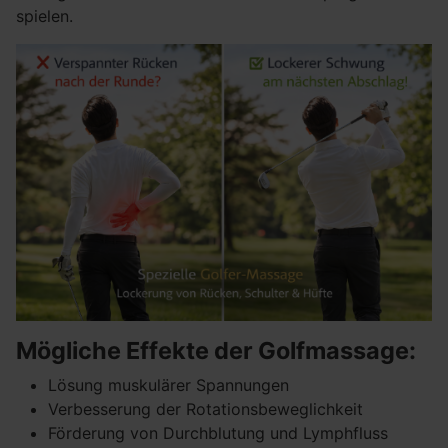
spielen.
Mögliche Effekte der Golfmassage:
Lösung muskulärer Spannungen
Verbesserung der Rotationsbeweglichkeit
Förderung von Durchblutung und Lymphfluss