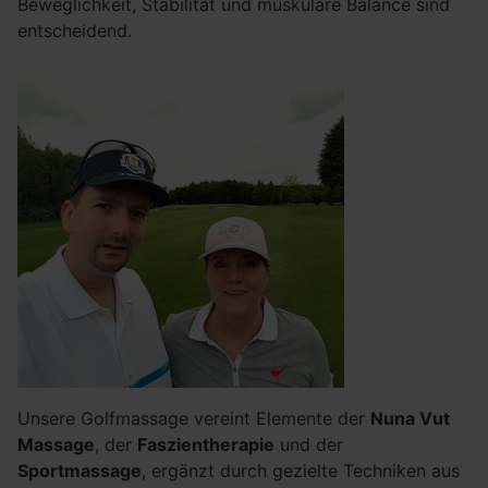
Beweglichkeit, Stabilität und muskuläre Balance sind
entscheidend.
Unsere Golfmassage vereint Elemente der
Nuna Vut
Massage
, der
Faszientherapie
und der
Sportmassage
, ergänzt durch gezielte Techniken aus