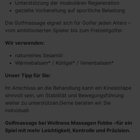
Unterstützung der muskulären Regeneration
gezielte Vorbereitung auf sportliche Belastung
Die Golfmassage eignet sich für Golfer jeden Alters –
vom ambitionierten Spieler bis zum Freizeitgolfer.
Wir verwenden:
naturreines Sesamöl
Wärmebalsam* / Kühlgel* / Venenbalsam*
Unser Tipp für Sie:
Im Anschluss an die Behandlung kann ein Kinesiotape
sinnvoll sein, um Stabilität und Bewegungsführung
weiter zu unterstützen.Gerne beraten wir Sie
individuell.
Golfmassage bei Wellness Massagen Fobbe –für ein
Spiel mit mehr Leichtigkeit, Kontrolle und Präzision.