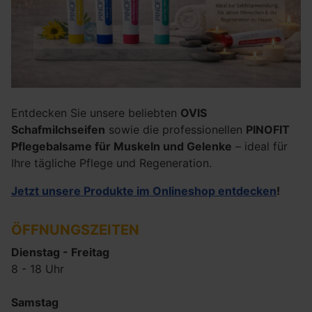
Entdecken Sie unsere beliebten
OVIS
Schafmilchseifen
sowie die professionellen
PINOFIT
Pflegebalsame für Muskeln und Gelenke
– ideal für
Ihre tägliche Pflege und Regeneration.
Jetzt unsere Produkte im Onlineshop entdecken
!
ÖFFNUNGSZEITEN
Dienstag - Freitag
8 - 18 Uhr
Samstag