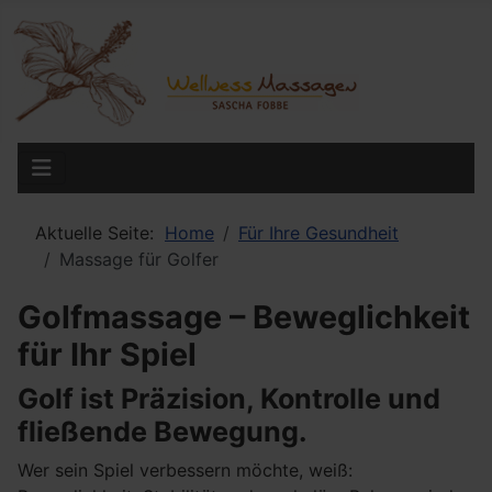
Aktuelle Seite:
Home
Für Ihre Gesundheit
Massage für Golfer
Golfmassage – Beweglichkeit
für Ihr Spiel
Golf ist Präzision, Kontrolle und
fließende Bewegung.
Wer sein Spiel verbessern möchte, weiß: