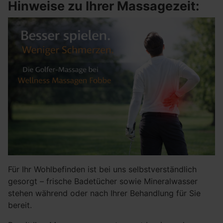
Hinweise zu Ihrer Massagezeit:
Für Ihr Wohlbefinden ist bei uns selbstverständlich
gesorgt – frische Badetücher sowie Mineralwasser
stehen während oder nach Ihrer Behandlung für Sie
bereit.