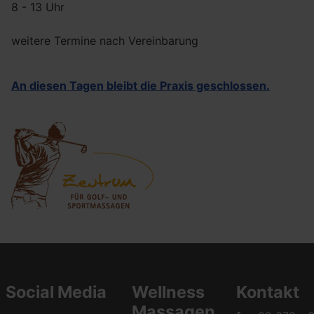
8 - 13 Uhr
weitere Termine nach Vereinbarung
An diesen Tagen bleibt die Praxis geschlossen.
Social Media
Wellness
Kontakt
Massagen