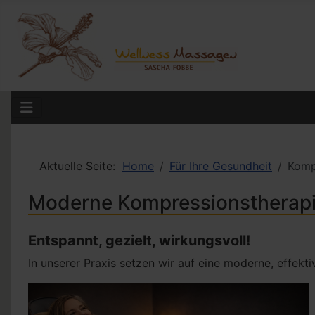
Aktuelle Seite:
Home
Für Ihre Gesundheit
Komp
Moderne Kompressionstherapie 
Entspannt, gezielt, wirkungsvoll!
In unserer Praxis setzen wir auf eine moderne, effek