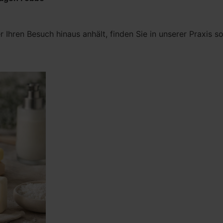
Ihren Besuch hinaus anhält, finden Sie in unserer Praxis s