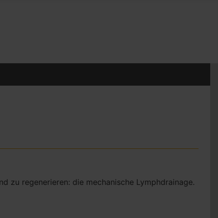
 und zu regenerieren: die mechanische Lymphdrainage.