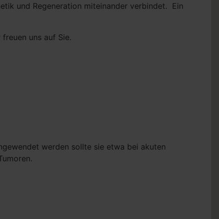
etik und Regeneration miteinander verbindet. Ein
freuen uns auf Sie.
angewendet werden sollte sie etwa bei akuten
 Tumoren.