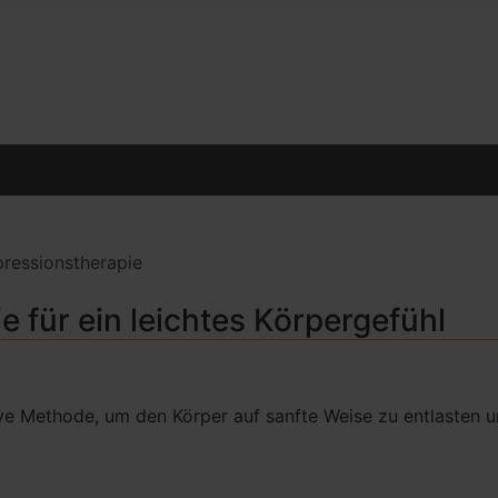
ressionstherapie
für ein leichtes Körpergefühl
tive Methode, um den Körper auf sanfte Weise zu entlasten