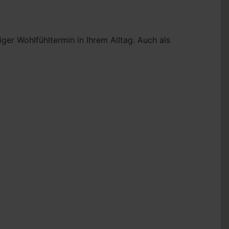
ger Wohlfühltermin in Ihrem Alltag. Auch als