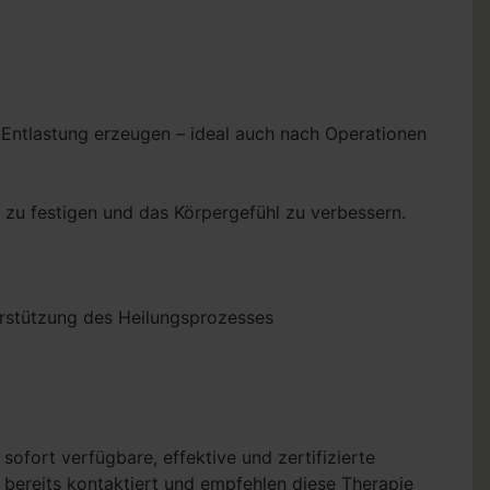
Entlastung erzeugen – ideal auch nach Operationen
 zu festigen und das Körpergefühl zu verbessern.
erstützung des Heilungsprozesses
e sofort verfügbare, effektive und zertifizierte
s bereits kontaktiert und empfehlen diese Therapie