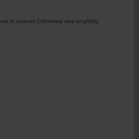
owie in unserem Onlineshop eine sorgfältig