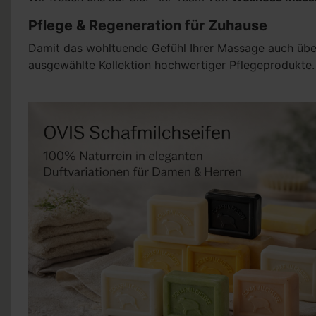
Pflege & Regeneration für Zuhause
Damit das wohltuende Gefühl Ihrer Massage auch über 
ausgewählte Kollektion hochwertiger Pflegeprodukte.