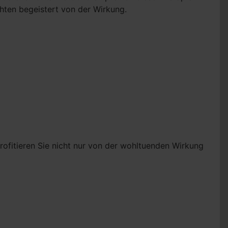
hten begeistert von der Wirkung.
profitieren Sie nicht nur von der wohltuenden Wirkung