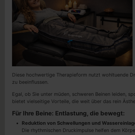
Diese hochwertige Therapieform nutzt wohltuende Dr
zu beeinflussen.
Egal, ob Sie unter müden, schweren Beinen leiden, sp
bietet vielseitige Vorteile, die weit über das rein Äst
Für Ihre Beine: Entlastung, die bewegt:
Reduktion von Schwellungen und Wassereinl
Die rhythmischen Druckimpulse helfen dem Körpe