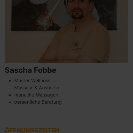
Sascha Fobbe
Master Wellness
Masseur & Ausbilder
manuelle Massagen
persönliche Beratung
ÖFFNUNGSZEITEN