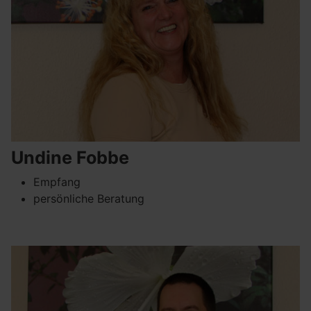
Undine Fobbe
Empfang
persönliche Beratung