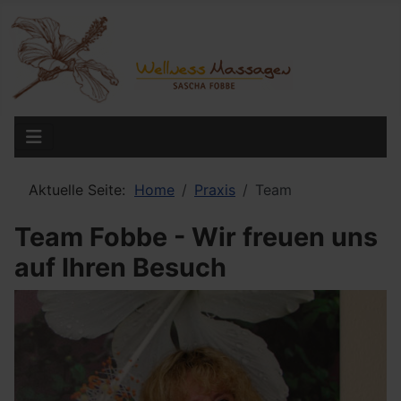
Aktuelle Seite:
Home
Praxis
Team
Team Fobbe - Wir freuen uns
auf Ihren Besuch